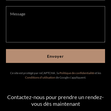
Envoyer
Ce site est protégé par reCAPTCHA ; la
Politique de confidentialité
et les
Conditions d'utilisation
de Google s’appliquent.
Contactez-nous pour prendre un rendez-
vous dès maintenant