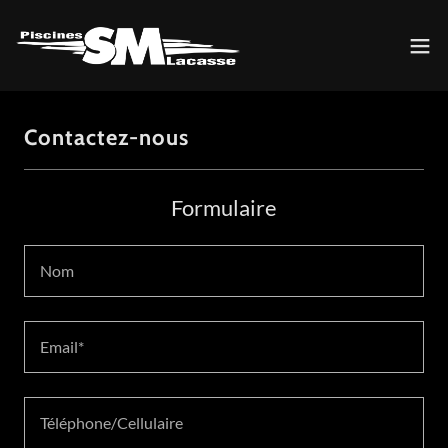
Contactez-nous
Formulaire
Nom
Email*
Téléphone/Cellulaire