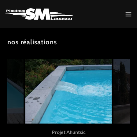
nos réalisations
Projet Ahuntsic