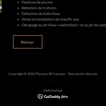
Peinture de piscine
Réfection de trottoirs
Détection de fuite d’eau
Vente et installation de chauffe-eau
Décapage au jet d’eau « waterblast » et au jet de sabl
Retour
Copyright © 2022 Piscines SM Lacasse - Tous droits réservés.
Optimisé par