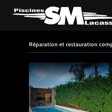
Réparation et restauration comp