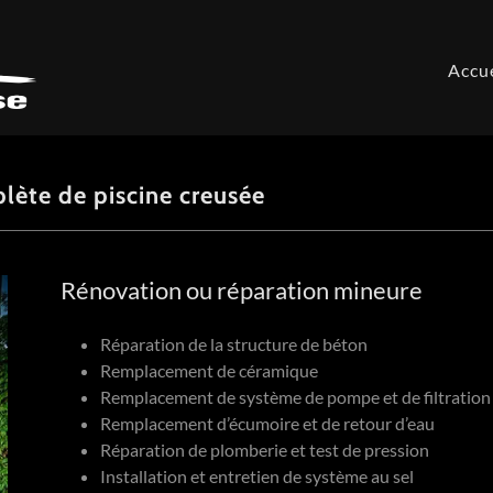
Accue
lète de piscine creusée
Rénovation ou réparation mineure
Réparation de la structure de béton
Remplacement de céramique
Remplacement de système de pompe et de filtration
Remplacement d’écumoire et de retour d’eau
Réparation de plomberie et test de pression
Installation et entretien de système au sel