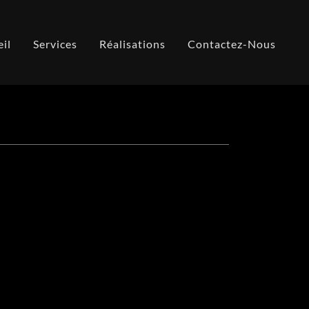
il
Services
Réalisations
Contactez-Nous